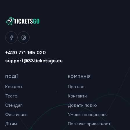
+420 771 165 020
support@33ticketsgo.eu
ПОДІЇ
КОМПАНІЯ
Концерт
Про нас
Театр
Контакти
Стендап
Додати подію
Фестиваль
Умови і повернення
Дітям
Політика приватності