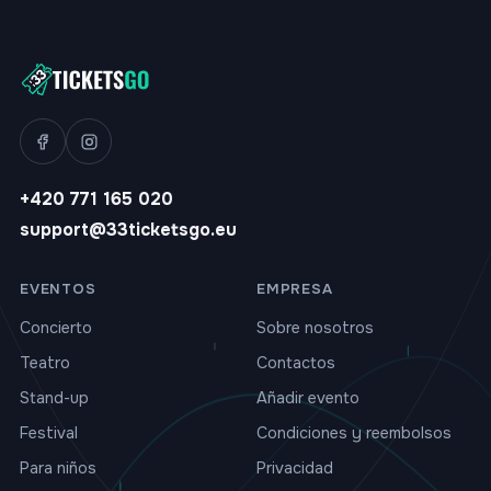
+420 771 165 020
support@33ticketsgo.eu
EVENTOS
EMPRESA
Concierto
Sobre nosotros
Teatro
Contactos
Stand-up
Añadir evento
Festival
Condiciones y reembolsos
Para niños
Privacidad